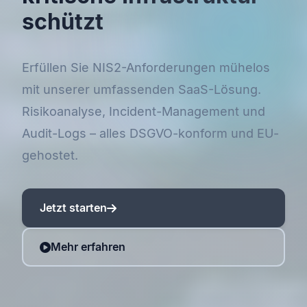
schützt
Erfüllen Sie NIS2-Anforderungen mühelos
mit unserer umfassenden SaaS-Lösung.
Risikoanalyse, Incident-Management und
Audit-Logs – alles DSGVO-konform und EU-
gehostet.
Jetzt starten
Mehr erfahren