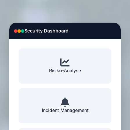
Security Dashboard
Risiko-Analyse
Incident Management